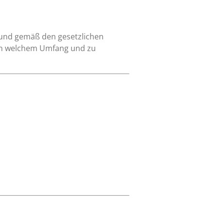
 und gemäß den gesetzlichen
 in welchem Umfang und zu