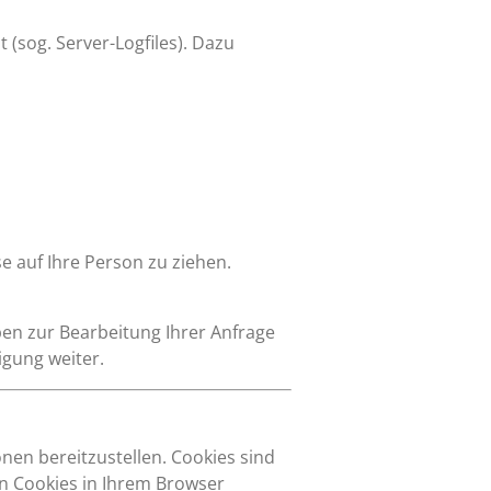
(sog. Server-Logfiles). Dazu
 auf Ihre Person zu ziehen.
en zur Bearbeitung Ihrer Anfrage
igung weiter.
en bereitzustellen. Cookies sind
on Cookies in Ihrem Browser