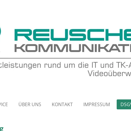
ICE
ÜBER UNS
KONTAKT
IMPRESSUM
DSG
g