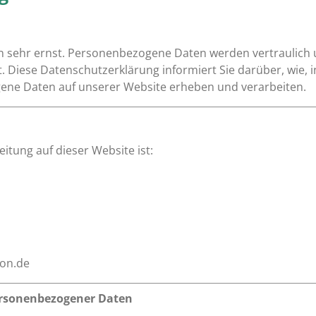
n sehr ernst. Personenbezogene Daten werden vertraulich
. Diese Datenschutzerklärung informiert Sie darüber, wie,
ne Daten auf unserer Website erheben und verarbeiten.
itung auf dieser Website ist:
ion.de
ersonenbezogener Daten