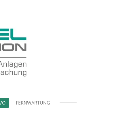
VO
FERNWARTUNG