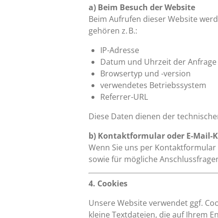
a) Beim Besuch der Website
Beim Aufrufen dieser Website werd
gehören z. B.:
IP-Adresse
Datum und Uhrzeit der Anfrage
Browsertyp und -version
verwendetes Betriebssystem
Referrer-URL
Diese Daten dienen der technische
b) Kontaktformular oder E-Mail-
Wenn Sie uns per Kontaktformular 
sowie für mögliche Anschlussfragen
4. Cookies
Unsere Website verwendet ggf. Coo
kleine Textdateien, die auf Ihrem