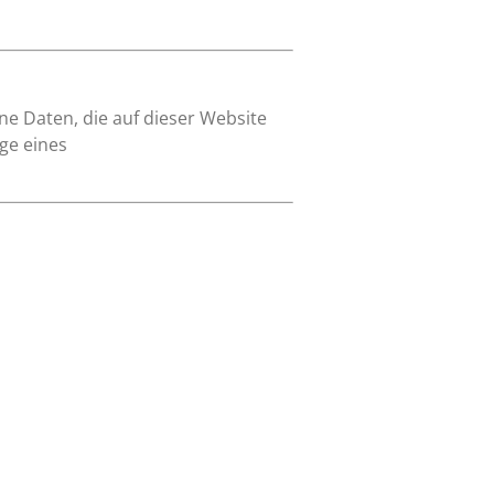
e Daten, die auf dieser Website
ge eines