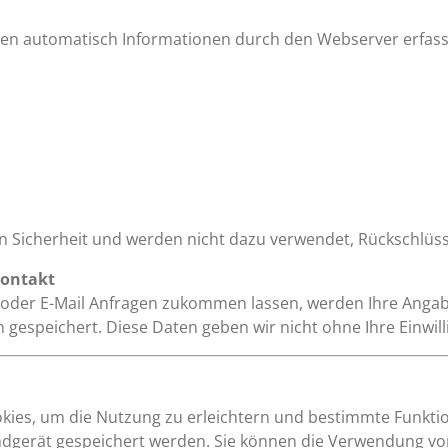
en automatisch Informationen durch den Webserver erfasst 
n Sicherheit und werden nicht dazu verwendet, Rückschlüsse
Kontakt
oder E-Mail Anfragen zukommen lassen, werden Ihre Angab
 gespeichert. Diese Daten geben wir nicht ohne Ihre Einwill
kies, um die Nutzung zu erleichtern und bestimmte Funktion
 Endgerät gespeichert werden. Sie können die Verwendung v